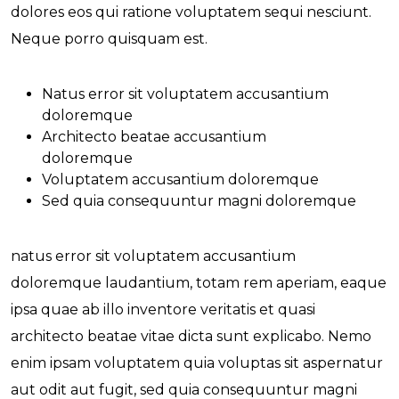
dolores eos qui ratione voluptatem sequi nesciunt.
Neque porro quisquam est.
Natus error sit voluptatem accusantium
doloremque
Architecto beatae accusantium
doloremque
Voluptatem accusantium doloremque
Sed quia consequuntur magni doloremque
natus error sit voluptatem accusantium
doloremque laudantium, totam rem aperiam, eaque
ipsa quae ab illo inventore veritatis et quasi
architecto beatae vitae dicta sunt explicabo. Nemo
enim ipsam voluptatem quia voluptas sit aspernatur
aut odit aut fugit, sed quia consequuntur magni