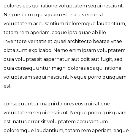
dolores eos qui ratione voluptatem sequi nesciunt.
Neque porro quisquam est. natus error sit
voluptatem accusantium doloremque laudantium,
totam rem aperiam, eaque ipsa quae ab illo
inventore veritatis et quasi architecto beatae vitae
dicta sunt explicabo. Nemo enim ipsam voluptatem
quia voluptas sit aspernatur aut odit aut fugit, sed
quia consequuntur magni dolores eos qui ratione
voluptatem sequi nesciunt. Neque porro quisquam
est.
consequuntur magni dolores eos qui ratione
voluptatem sequi nesciunt. Neque porro quisquam
est. natus error sit voluptatem accusantium
doloremque laudantium, totam rem aperiam, eaque