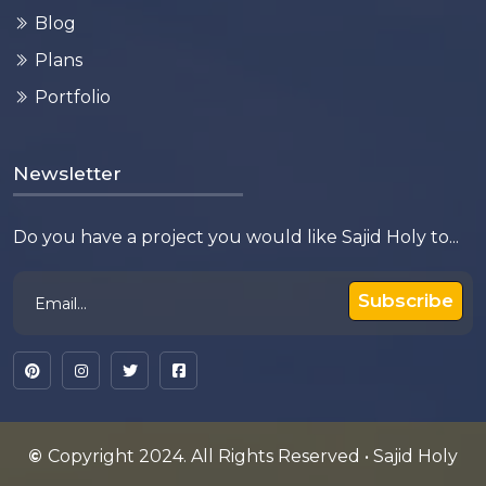
Blog
Plans
Portfolio
Newsletter
Do you have a project you would like Sajid Holy to...
Subscribe
©
Copyright 2024. All Rights Reserved • Sajid Holy