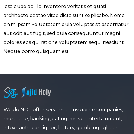
ipsa quae ab illo inventore veritatis et quasi
architecto beatae vitae dicta sunt explicabo. Nemo
enim ipsam voluptatem quia voluptas sit aspernatur
aut odit aut fugit, sed quia consequuntur magni
dolores eos qui ratione voluptatem sequi nesciunt.
Neque porro quisquam est.
We do NOT offer services to insurance companies,
mortgage, banking, dating, music, entertainment,
intoxicants, bar, liquor, lottery, gambling, lgbt an...