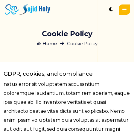
Cookie Policy
Home
Cookie Policy
GDPR, cookies, and compliance
natus error sit voluptatem accusantium
doloremque laudantium, totam rem aperiam, eaque
ipsa quae ab illo inventore veritatis et quasi
architecto beatae vitae dicta sunt explicabo. Nemo
enim ipsam voluptatem quia voluptas sit aspernatur
aut odit aut fugit, sed quia consequuntur magni