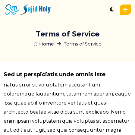
Terms of Service
Home
Terms of Service
Sed ut perspiciatis unde omnis iste
natus error sit voluptatem accusantium
doloremque laudantium, totam rem aperiam, eaque
ipsa quae ab illo inventore veritatis et quasi
architecto beatae vitae dicta sunt explicabo. Nemo
enim ipsam voluptatem quia voluptas sit aspernatur
aut odit aut fugit, sed quia consequuntur magni