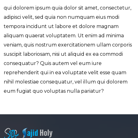
qui dolorem ipsum quia dolor sit amet, consectetur,
adipisci velit, sed quia non numquam eius modi
tempora incidunt ut labore et dolore magnam
aliquam quaerat voluptatem. Ut enim ad minima
veniam, quis nostrum exercitationem ullam corporis
suscipit laboriosam, nisi ut aliquid ex ea commodi
consequatur? Quis autem vel eum iure
reprehenderit qui in ea voluptate velit esse quam
nihil molestiae consequatur, vel illum qui dolorem
eum fugiat quo voluptas nulla pariatur?