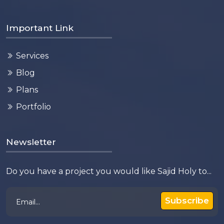
Important Link
Services
Blog
Plans
Portfolio
Newsletter
Do you have a project you would like Sajid Holy to...
Subscribe