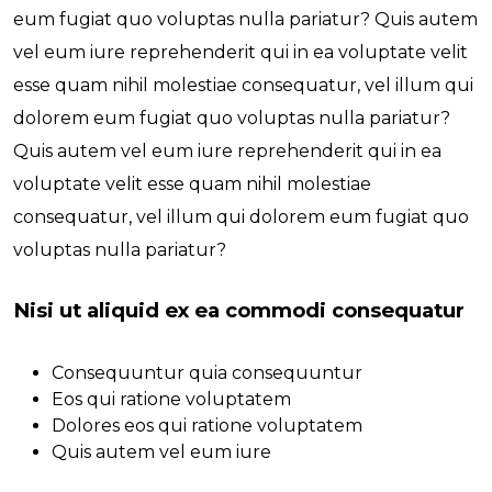
eum fugiat quo voluptas nulla pariatur? Quis autem
vel eum iure reprehenderit qui in ea voluptate velit
esse quam nihil molestiae consequatur, vel illum qui
dolorem eum fugiat quo voluptas nulla pariatur?
Quis autem vel eum iure reprehenderit qui in ea
voluptate velit esse quam nihil molestiae
consequatur, vel illum qui dolorem eum fugiat quo
voluptas nulla pariatur?
Nisi ut aliquid ex ea commodi consequatur
Consequuntur quia consequuntur
Eos qui ratione voluptatem
Dolores eos qui ratione voluptatem
Quis autem vel eum iure