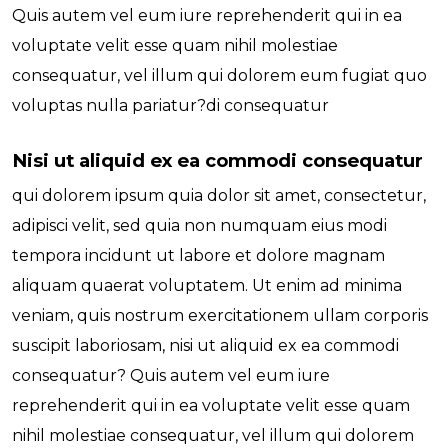
Quis autem vel eum iure reprehenderit qui in ea
voluptate velit esse quam nihil molestiae
consequatur, vel illum qui dolorem eum fugiat quo
voluptas nulla pariatur?di consequatur
Nisi ut aliquid ex ea commodi consequatur
qui dolorem ipsum quia dolor sit amet, consectetur,
adipisci velit, sed quia non numquam eius modi
tempora incidunt ut labore et dolore magnam
aliquam quaerat voluptatem. Ut enim ad minima
veniam, quis nostrum exercitationem ullam corporis
suscipit laboriosam, nisi ut aliquid ex ea commodi
consequatur? Quis autem vel eum iure
reprehenderit qui in ea voluptate velit esse quam
nihil molestiae consequatur, vel illum qui dolorem